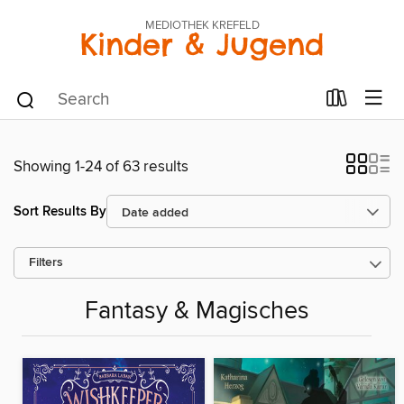
MEDIOTHEK KREFELD
Kinder & Jugend
Showing 1-24 of 63 results
Sort Results By
Filters
Fantasy & Magisches