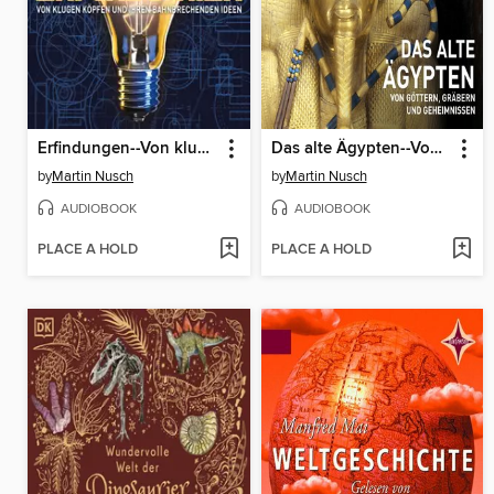
Erfindungen--Von klugen Köpfen und ihren bahnbrechenden Ideen
Das alte Ägypten--Von Göttern, Gräbern und Geheimnissen
by
Martin Nusch
by
Martin Nusch
AUDIOBOOK
AUDIOBOOK
PLACE A HOLD
PLACE A HOLD