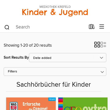
MEDIOTHEK KREFELD
Kinder & Jugend
Showing 1-20 of 20 results
Sort Results By
Filters
Sachhörbücher für Kinder