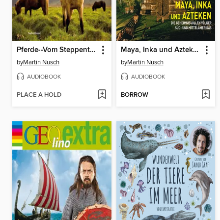
Pferde--Vom Steppentier zum Spitzensportler -
Maya, Inka und Azteken--Die geheimnisvollen Völker Süd- und Mittelamerikas
by
Martin Nusch
by
Martin Nusch
AUDIOBOOK
AUDIOBOOK
PLACE A HOLD
BORROW