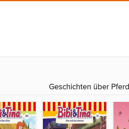
Geschichten über Pfer