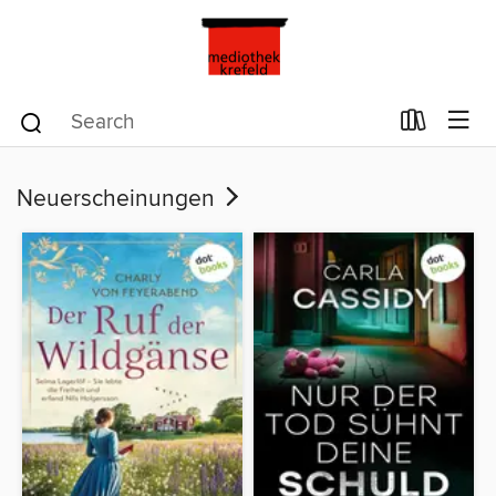
Neuerscheinungen